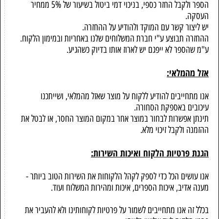
הספר ולקבל החזר כספי, בניכוי דמי ביטול בשיעור של 5% ממחיר
העסקה.
יש ליצור קשר עם המוקד ולהודיע על ההחזרה.
ההחזרה תבוצע ע"י חברת המשלוחים שלנו באחריות ובמימון הלקוח.
ע"מ שהספר לא ייפגם יש לארוז אותו בדיוק כשהגיע.
אזל מהמלאי:
אנו מתחייבים להודיע ללקוח על מוצר שאזל מהמלאי, ושייתכנו
עיכובים באספקת הסחורה.
תינתן אפשרות לבחור במוצר אחר במקום המוצר החסר, או לבטל את
ההזמנה ולקבל זיכוי מלא.
הגנת פרטיות הלקוח ואיכות השירות:
אנו עושים הכל כדי לספק לקהל הלקוחות את השירות הטוב ביותר -
מענה אדיב, איכות הספרים, איכות ומהירות המשלוח ועוד.
בכלל זה אנו מתחייבים לשמור על פרטיות לקוחותינו ולא להעביר את