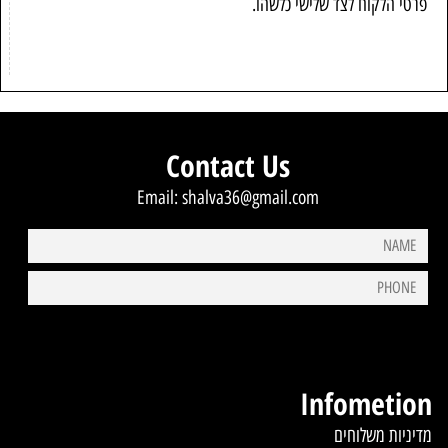
פרטי הלקוח לצד שלישי כלשהו.
Contact Us
Email:
shalva36@gmail.com
Infometion
מדיניות משלוחים